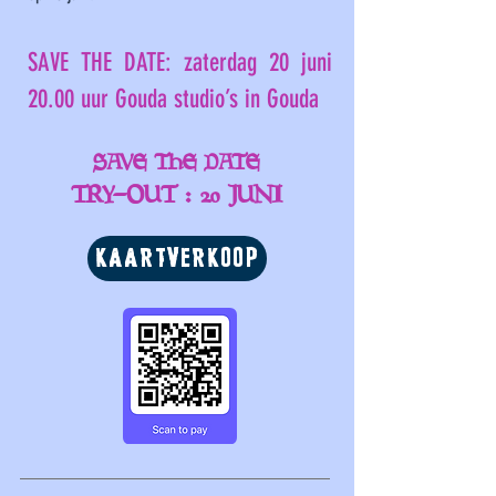
SAVE THE DATE: zaterdag 20 juni
20.00 uur Gouda studio
’
s in Gouda
SAVE THE DATE
TRY-OUT
:
20 JUNI
KAARTVERKOOP