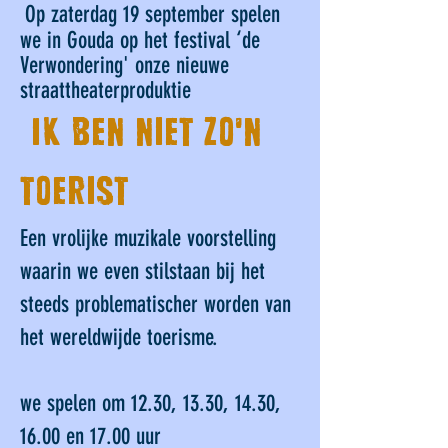
Op zaterdag 19 september spelen
‘
we in Gouda op het festival
de
Verwondering' onze nieuwe
straattheaterproduktie
‘Ik ben niet zo'n
toerist’
Een vrolijke muzikale voorstelling
waarin we even stilstaan bij het
steeds problematischer worden van
het wereldwijde toerisme.
we spelen om 12.30, 13.30, 14.30,
16.00 en 17.00 uur