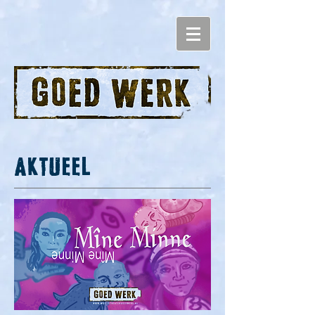
AKTUEEL