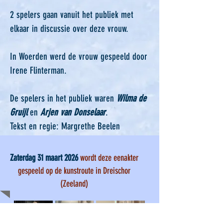
2 spelers gaan vanuit het publiek met
elkaar in discussie over deze vrouw.
In Woerden werd de vrouw gespeeld door
Irene Flinterman.
De spelers in het publiek waren
Wilma de
Gruijl
en
Arjen van Donselaar
.
Tekst en regie: Margrethe Beelen
Zaterdag 31 maart 2026
wordt deze eenakter
gespeeld op de kunstroute in Dreischor
(Zeeland)