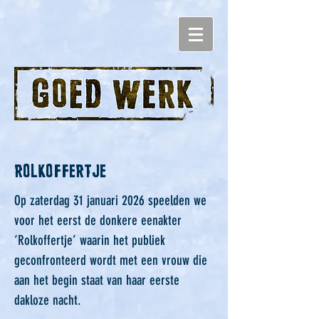
ROLKOFFERTJE
Op zaterdag 31 januari 2026 speelden we
voor het eerst de donkere eenakter
‘Rolkoffertje’ waarin het publiek
geconfronteerd wordt met een vrouw die
aan het begin staat van haar eerste
dakloze nacht.